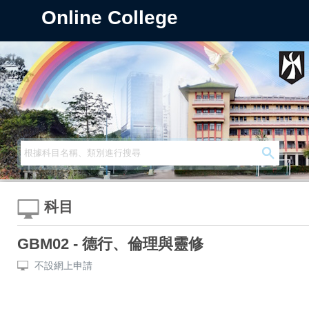
Online College
科目
GBM02 - 德行、倫理與靈修
不設網上申請