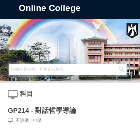
Online College
科目
GP214 - 對話哲學導論
不設網上申請