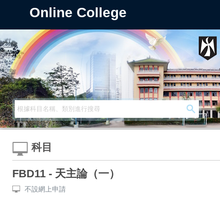
Online College
科目
FBD11 - 天主論（一）
不設網上申請