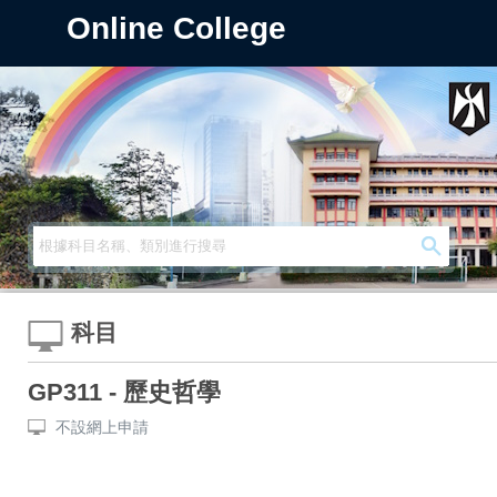
Online College
科目
GP311 - 歷史哲學
不設網上申請