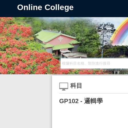
Online College
科目
GP102 - 邏輯學