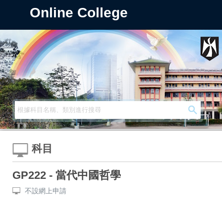
Online College
科目
GP222 - 當代中國哲學
不設網上申請