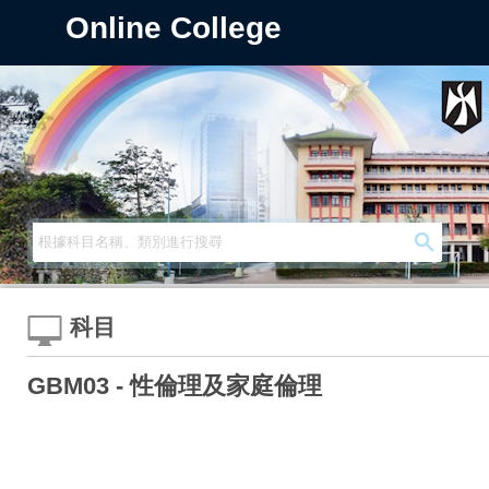
Online College
科目
GBM03 - 性倫理及家庭倫理