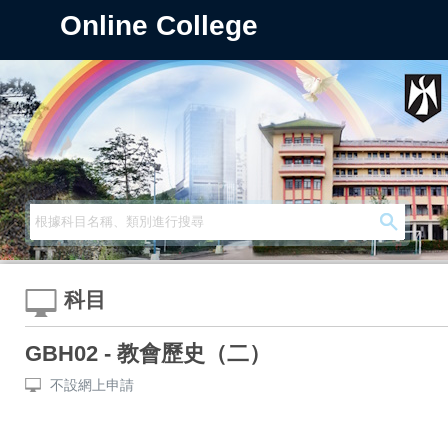
Online College
科目
GBH02 - 教會歷史（二）
不設網上申請