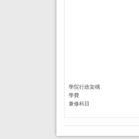
學院行政架構
學費
兼修科目