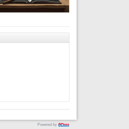
Powered by