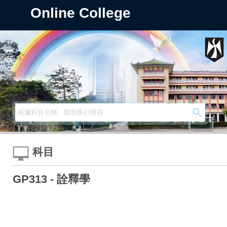
Online College
科目
GP313 - 詮釋學