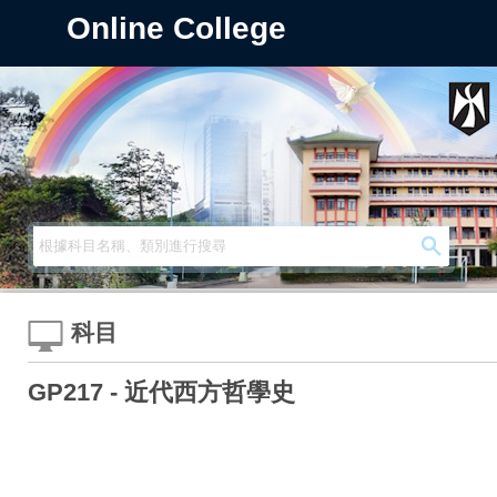
Online College
科目
GP217 - 近代西方哲學史