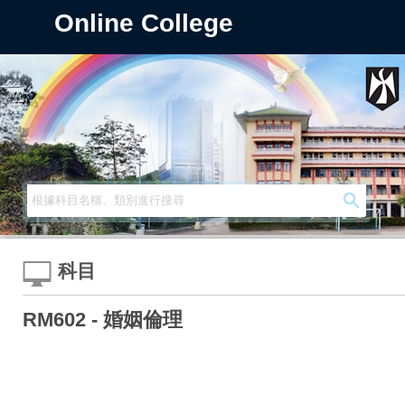
Online College
科目
RM602 - 婚姻倫理