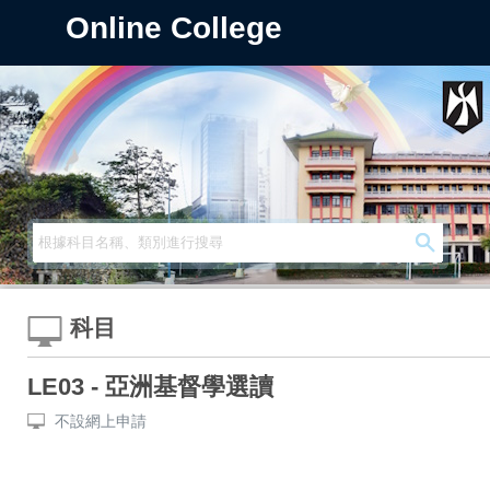
Online College
科目
LE03 - 亞洲基督學選讀
不設網上申請