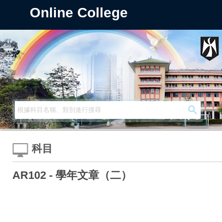
Online College
科目
AR102 - 學年文章（二）