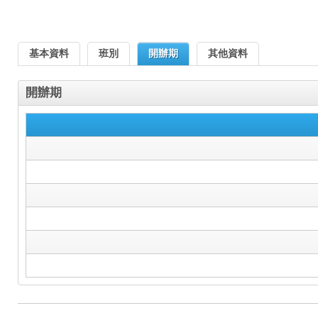
基本資料
班別
開辦期
其他資料
開辦期