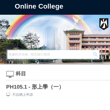
Online College
科目
PH105.1 - 形上學（一）
不設網上申請