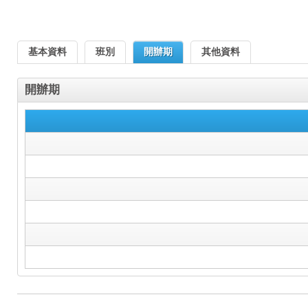
基本資料
班別
開辦期
其他資料
開辦期