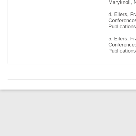
Maryknoll, 
4. Eilers, F
Conferences
Publications
5. Eilers, F
Conferences
Publications