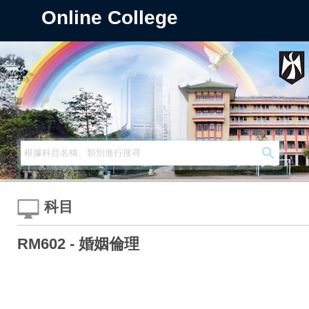
Online College
科目
RM602 - 婚姻倫理